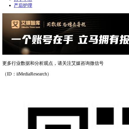
产后护理
更多行业数据和分析观点，请关注艾媒咨询微信号
（ID：iiMediaResearch）