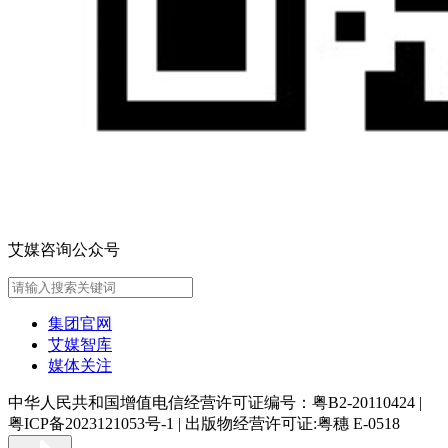
艾媒咨询公众号
集团官网
艾媒智库
媒体关注
中华人民共和国增值电信经营许可证编号：粤B2-20110424
|
粤ICP备2023121053号-1
|
出版物经营许可证:粤穗 E-0518