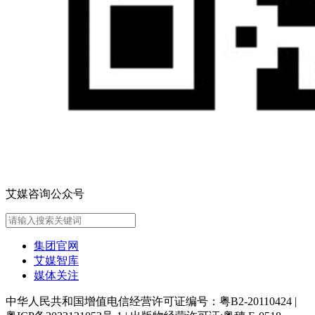
艾媒咨询公众号
集团官网
艾媒智库
媒体关注
中华人民共和国增值电信经营许可证编号：粤B2-20110424
|