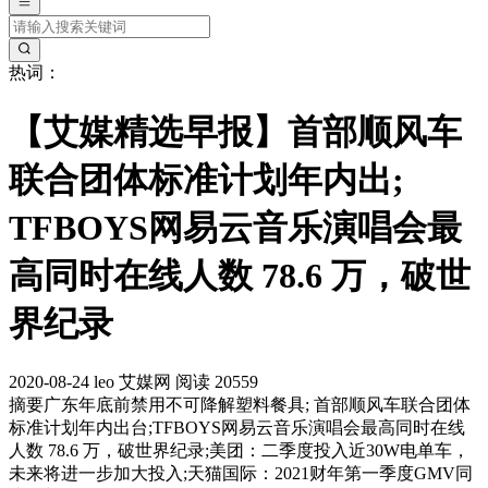
热词：
【艾媒精选早报】首部顺风车
联合团体标准计划年内出;
TFBOYS网易云音乐演唱会最
高同时在线人数 78.6 万，破世
界纪录
2020-08-24
leo
艾媒网
阅读 20559
摘要
广东年底前禁用不可降解塑料餐具; 首部顺风车联合团体
标准计划年内出台;TFBOYS网易云音乐演唱会最高同时在线
人数 78.6 万，破世界纪录;美团：二季度投入近30W电单车，
未来将进一步加大投入;天猫国际：2021财年第一季度GMV同