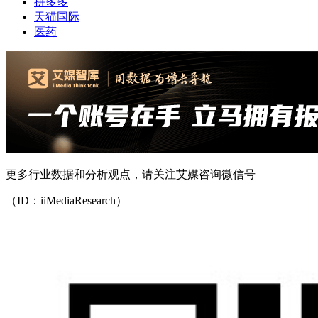
拼多多
天猫国际
医药
更多行业数据和分析观点，请关注艾媒咨询微信号
（ID：iiMediaResearch）