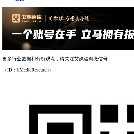
更多行业数据和分析观点，请关注艾媒咨询微信号
（ID：iiMediaResearch）