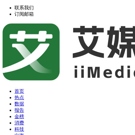
联系我们
订阅邮箱
首页
热点
数据
报告
金榜
消费
科技