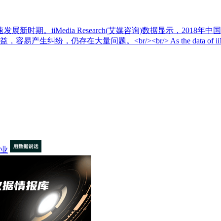
iiMedia Research(艾媒咨询)数据显示，2018年中国在
大量问题。<br/><br/> As the data of iiMedia R
业