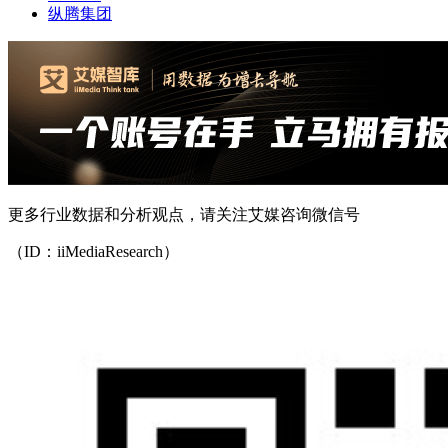
纵腾集团
更多行业数据和分析观点，请关注艾媒咨询微信号
（ID：iiMediaResearch）