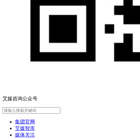
艾媒咨询公众号
集团官网
艾媒智库
媒体关注