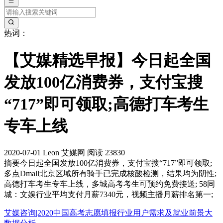
热词：
【艾媒精选早报】今日起全国
发放100亿消费券，支付宝搜
“717”即可领取;高德打车考生
专车上线
2020-07-01
Leon
艾媒网
阅读 23830
摘要
今日起全国发放100亿消费券，支付宝搜“717”即可领取;
多点Dmall北京区域所有骑手已完成核酸检测，结果均为阴性;
高德打车考生专车上线，多城高考考生可预约免费接送; 58同
城：文娱行业平均支付月薪7340元，视频主播月薪排名第一;
艾媒咨询|2020中国高考志愿填报行业用户需求及就业前景大