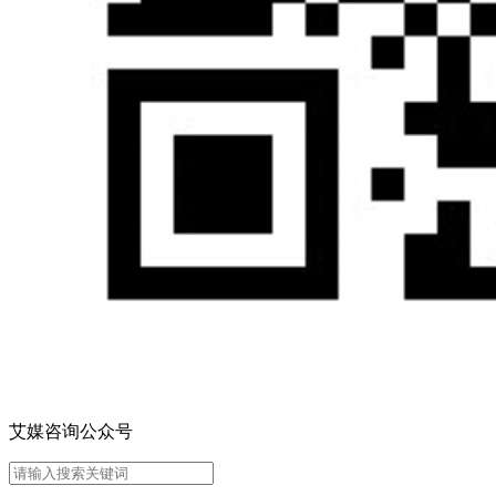
艾媒咨询公众号