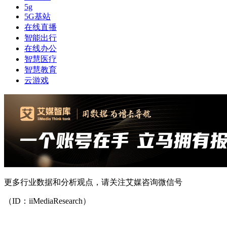
5g
5G基站
在线直播
智能出行
在线办公
智慧医疗
智慧教育
云游戏
更多行业数据和分析观点，请关注艾媒咨询微信号
（ID：iiMediaResearch）