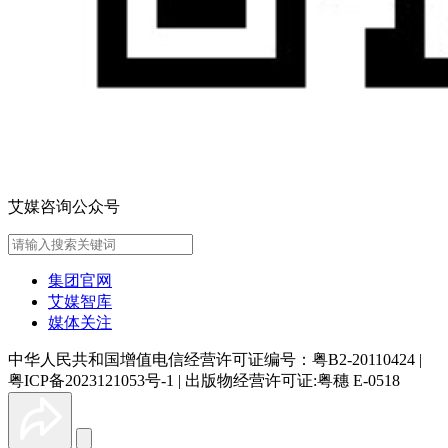
艾媒咨询公众号
集团官网
艾媒智库
媒体关注
中华人民共和国增值电信经营许可证编号：粤B2-20110424
|
粤ICP备2023121053号-1
|
出版物经营许可证:粤穗 E-0518