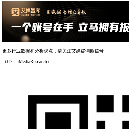
更多行业数据和分析观点，请关注艾媒咨询微信号
（ID：iiMediaResearch）