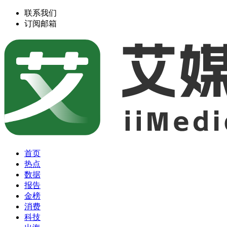
联系我们
订阅邮箱
首页
热点
数据
报告
金榜
消费
科技