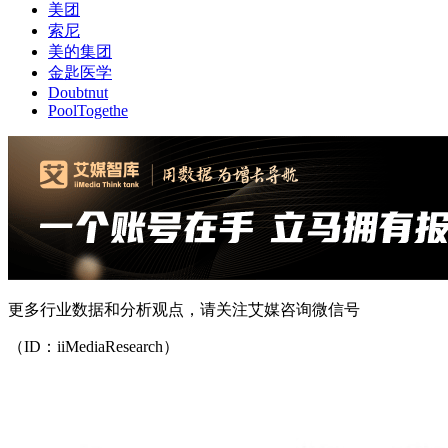
美团
索尼
美的集团
金匙医学
Doubtnut
PoolTogethe
更多行业数据和分析观点，请关注艾媒咨询微信号
（ID：iiMediaResearch）