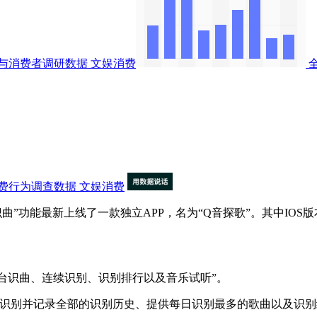
与消费者调研数据
文娱消费
费行为调查数据
文娱消费
”功能最新上线了一款独立APP，名为“Q音探歌”。其中IOS版
识曲、连续识别、识别排行以及音乐试听”。
别并记录全部的识别历史、提供每日识别最多的歌曲以及识别