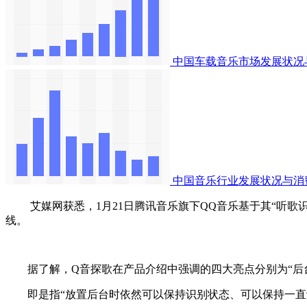
中国车载音乐市场发展状况
中国音乐行业发展状况与消
艾媒网获悉，1月21日腾讯音乐旗下QQ音乐基于其“听歌识曲
线。
据了解，Q音探歌在产品介绍中强调的四大亮点分别为“后台
即是指“放置后台时依然可以保持识别状态、可以保持一直识