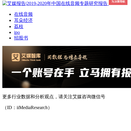
在线音频
耳朵经济
荔枝
ipo
招股书
更多行业数据和分析观点，请关注艾媒咨询微信号
（ID：iiMediaResearch）