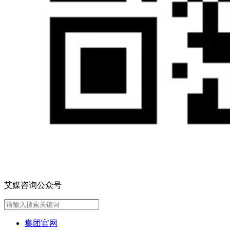
艾媒咨询公众号
集团官网