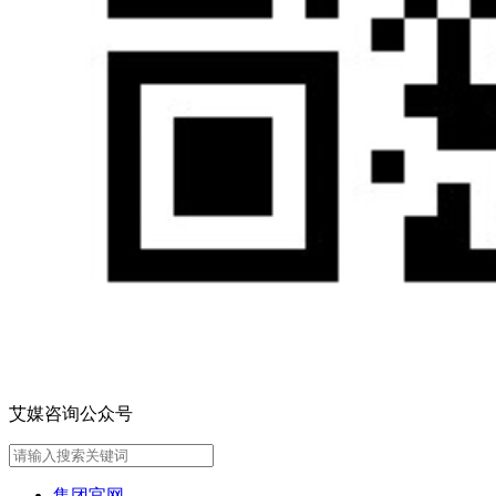
艾媒咨询公众号
集团官网