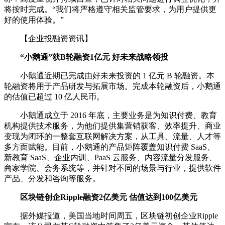
将按时完成。“我们将严格遵守相关监管要求，为用户提供更
好的使用体验。”
【企业投融资资讯】
“小鹅通”获B轮融资1亿元 好未来战略领投
小鹅通近期已完成由好未来投资的 1 亿元 B 轮融资。本
轮融资将用于产品研发与拓展市场。完成本轮融资后，小鹅通
的估值已超过 10 亿人民币。
小鹅通成立于 2016 年底，主要业务是为知识付费、教育
机构提供技术服务，为他们提供集营销获客、效率提升、商业
变现为闭环的一整套互联网解决方案，从工具、流量、人才等
多方面赋能。目前，小鹅通的产品矩阵覆盖知识付费 SaaS、
新教育 SaaS、企业内训、PaaS 云服务、内容流量分发服务、
商家学院、会务系统等，并针对不同的场景与行业，提供软件
产品、分发和咨询等服务。
区块链创企Ripple融资2亿美元 估值达到100亿美元
据外媒报道，美国当地时间周五，区块链初创企业Ripple