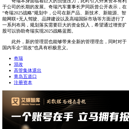
奇瑞本身面临着巨大的负债压力，此时引入外来资本有利
于公司的长期的发展。奇瑞汽车董事长尹同跃曾公开表示，在
“奇瑞2025战略”规划中，公司在新产品、新技术、新能源、智
能网联+无人驾驶、品牌建设以及高端国际市场等方面进行了
一系列布局，规划落实需要巨大的资金投入，希望通过增资扩
股可以协助奇瑞实现2025战略蓝图。
此外，新的管理层也能够带来全新的管理理念，同时对于
国内车企“混改”也具有积极意义。
奇瑞
混改
高管集体退出
青岛五道口
注册资本