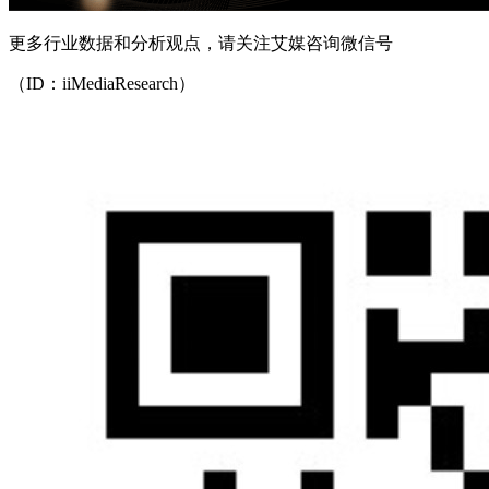
更多行业数据和分析观点，请关注艾媒咨询微信号
（ID：iiMediaResearch）