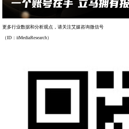
更多行业数据和分析观点，请关注艾媒咨询微信号
（ID：iiMediaResearch）