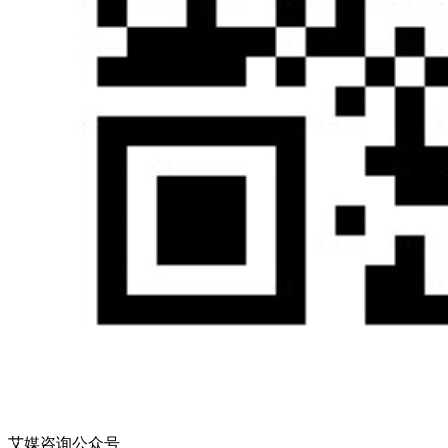
艾媒咨询公众号