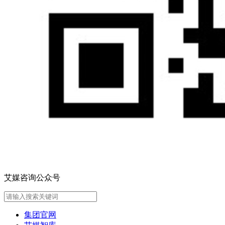
艾媒咨询公众号
集团官网