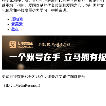
科学家精神，引导青少年理解新时代的科学家精神，鼓励他们
继承敢于创新、爱国奉献的优良传统和爱国之心，为祖国的文
化传承和科技发展努力学习、拼搏奋进。
屠呦呦
青蒿素
教材
更多行业数据和分析观点，请关注艾媒咨询微信号
（ID：iiMediaResearch）