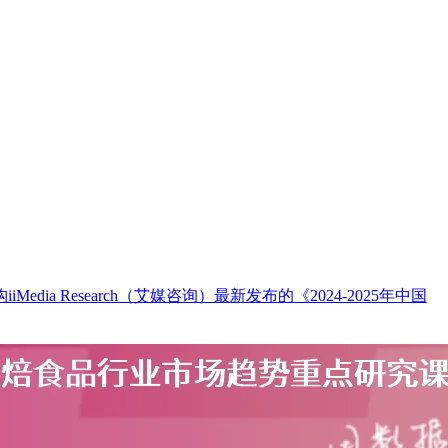
Research（艾媒咨询）最新发布的《2024-2025年中国