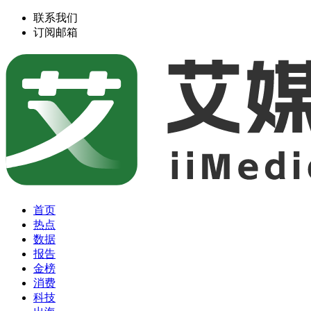
联系我们
订阅邮箱
首页
热点
数据
报告
金榜
消费
科技