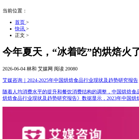
当前位置：
首页
>
快讯
>
正文
>
今年夏天，“冰着吃”的烘焙火
2026-06-04
林和
艾媒网
阅读 20080
艾媒咨询｜2024-2025年中国烘焙食品行业现状及趋势研究报告
随着人均消费水平的提升和餐饮消费结构的调整，中国烘焙食品市场呈现
烘焙食品行业现状及趋势研究报告》数据显示，2023年中国烘焙食