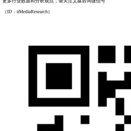
更多行业数据和分析观点，请关注艾媒咨询微信号
（ID：iiMediaResearch）