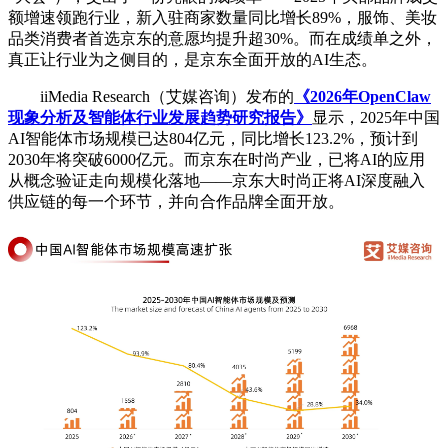
额增速领跑行业，新入驻商家数量同比增长89%，服饰、美妆
品类消费者首选京东的意愿均提升超30%。而在成绩单之外，
真正让行业为之侧目的，是京东全面开放的AI生态。
iiMedia Research（艾媒咨询）发布的
《2026年OpenClaw
现象分析及智能体行业发展趋势研究报告》
显示，2025年中国
AI智能体市场规模已达804亿元，同比增长123.2%，预计到
2030年将突破6000亿元。而京东在时尚产业，已将AI的应用
从概念验证走向规模化落地——京东大时尚正将AI深度融入
供应链的每一个环节，并向合作品牌全面开放。