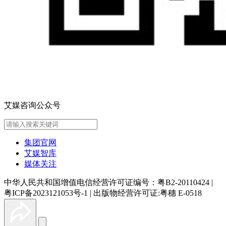
艾媒咨询公众号
集团官网
艾媒智库
媒体关注
中华人民共和国增值电信经营许可证编号：粤B2-20110424
|
粤ICP备2023121053号-1
|
出版物经营许可证:粤穗 E-0518