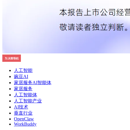
人工智能
豌豆AI
家居服务AI智能体
家居服务
人工智能体
人工智能产业
AI技术
垂直行业
OpenClaw
WorkBuddy