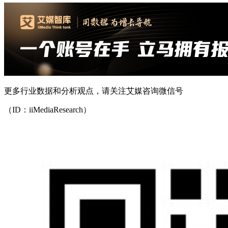
更多行业数据和分析观点，请关注艾媒咨询微信号
（ID：iiMediaResearch）