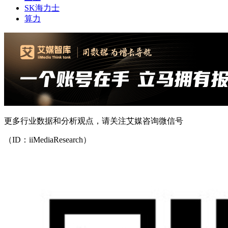
SK海力士
算力
更多行业数据和分析观点，请关注艾媒咨询微信号
（ID：iiMediaResearch）