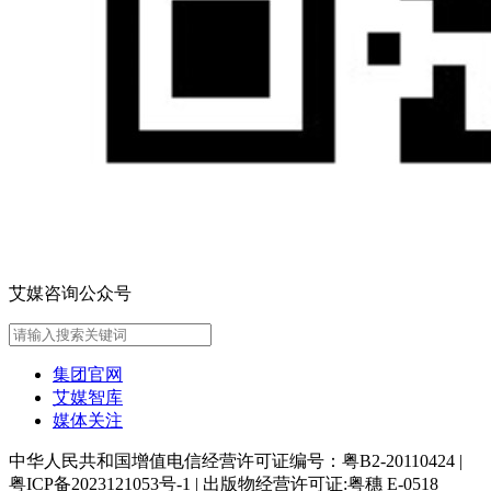
艾媒咨询公众号
集团官网
艾媒智库
媒体关注
中华人民共和国增值电信经营许可证编号：粤B2-20110424
|
粤ICP备2023121053号-1
|
出版物经营许可证:粤穗 E-0518