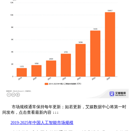
市场规模通常保持每年更新；如若更新，艾媒数据中心将第一时
间发布，点击查看最新内容 ↓↓↓
2019-2025年中国人工智能市场规模