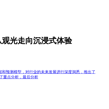
从观光走向沉浸式体验
据和预测模型，对行业的未来发展进行深度洞悉，推出了
行了重点分析，最后分析