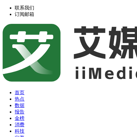
联系我们
订阅邮箱
首页
热点
数据
报告
金榜
消费
科技