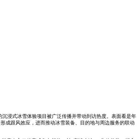
的沉浸式冰雪体验项目被广泛传播并带动到访热度。表面看是年
大并形成跟风效应，进而推动冰雪装备、目的地与周边服务的联动