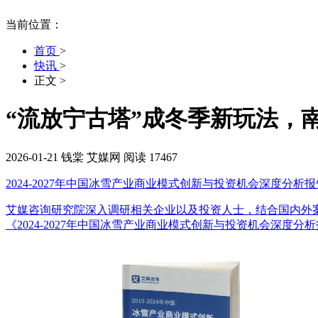
当前位置：
首页
>
快讯
>
正文
>
“流放宁古塔”成冬季新玩法，
2026-01-21
钱棠
艾媒网
阅读 17467
2024-2027年中国冰雪产业商业模式创新与投资机会深度分析报
艾媒咨询研究院深入调研相关企业以及投资人士，结合国内外
《2024-2027年中国冰雪产业商业模式创新与投资机会深