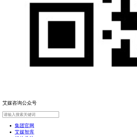
艾媒咨询公众号
集团官网
艾媒智库