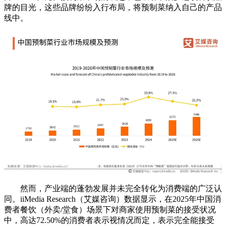
牌的目光，这些品牌纷纷入行布局，将预制菜纳入自己的产品
线中。
然而，产业端的蓬勃发展并未完全转化为消费端的广泛认
同。iiMedia Research（艾媒咨询）数据显示，在2025年中国消
费者餐饮（外卖/堂食）场景下对商家使用预制菜的接受状况
中，高达72.50%的消费者表示视情况而定，表示完全能接受