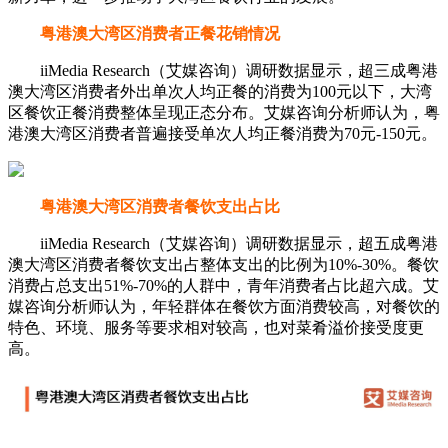
粤港澳大湾区消费者正餐花销情况
iiMedia Research（艾媒咨询）调研数据显示，超三成粤港
澳大湾区消费者外出单次人均正餐的消费为100元以下，大湾
区餐饮正餐消费整体呈现正态分布。艾媒咨询分析师认为，粤
港澳大湾区消费者普遍接受单次人均正餐消费为70元-150元。
粤港澳大湾区消费者餐饮支出占比
iiMedia Research（艾媒咨询）调研数据显示，超五成粤港
澳大湾区消费者餐饮支出占整体支出的比例为10%-30%。餐饮
消费占总支出51%-70%的人群中，青年消费者占比超六成。艾
媒咨询分析师认为，年轻群体在餐饮方面消费较高，对餐饮的
特色、环境、服务等要求相对较高，也对菜肴溢价接受度更
高。