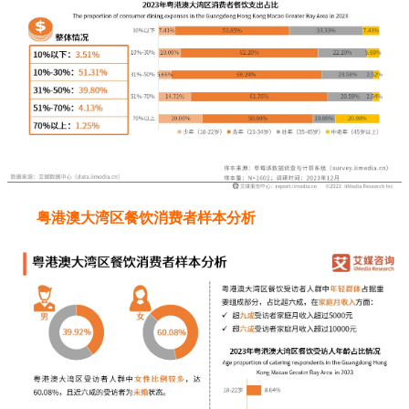
粤港澳大湾区餐饮消费者样本分析