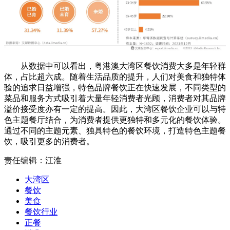
从数据中可以看出，粤港澳大湾区餐饮消费大多是年轻群
体，占比超六成。随着生活品质的提升，人们对美食和独特体
验的追求日益增强，特色品牌餐饮正在快速发展，不同类型的
菜品和服务方式吸引着大量年轻消费者光顾，消费者对其品牌
溢价接受度亦有一定的提高。因此，大湾区餐饮企业可以与特
色主题餐厅结合，为消费者提供更独特和多元化的餐饮体验。
通过不同的主题元素、独具特色的餐饮环境，打造特色主题餐
饮，吸引更多的消费者。
责任编辑：江淮
大湾区
餐饮
美食
餐饮行业
正餐