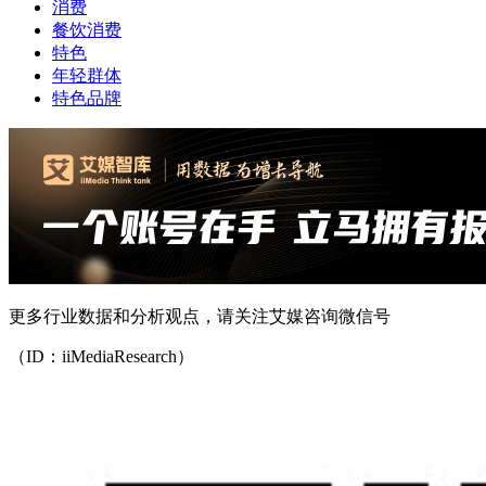
消费
餐饮消费
特色
年轻群体
特色品牌
更多行业数据和分析观点，请关注艾媒咨询微信号
（ID：iiMediaResearch）