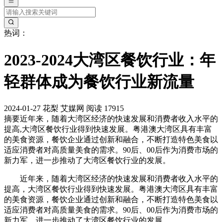
热词：
2023-2024大湾区餐饮行业：年
轻群体成为餐饮行业新流量
2024-01-27
花梨
艾媒网
阅读 17915
摘要
近年来，随着大湾区经济的快速发展和消费者收入水平的
提高,大湾区餐饮行业得到快速发展。粤港澳大湾区具有丰富
的美食资源，餐饮企业通过创新和融合，不断打造特色美食以
适应消费者对高质量美食的需求。90后、00后作为消费市场的
新力军，进一步推动了大湾区餐饮行业的发展。
近年来，随着大湾区经济的快速发展和消费者收入水平的
提高，大湾区餐饮行业得到快速发展。粤港澳大湾区具有丰富
的美食资源，餐饮企业通过创新和融合，不断打造特色美食以
适应消费者对高质量美食的需求。90后、00后作为消费市场的
新力军，进一步推动了大湾区餐饮行业的发展。