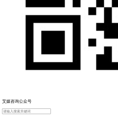
艾媒咨询公众号