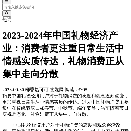
热词：
2023-2024年中国礼物经济产
业：消费者更注重日常生活中
情感实质传达，礼物消费正从
集中走向分散
2023-06-30
椰香热可可
艾媒网
阅读 23368
摘要
中国礼物经济用户对于礼物消费的态度和观念逐渐改变，
更加重视日常生活中情感实质的传达。过去中国礼物消费主要
集中在传统节庆日如春节、中秋节、端午节等，当前随着节日
庆祝常态化，礼物消费正从集中走向分散。
中国礼物经济用户对于礼物消费的态度和观念逐渐改