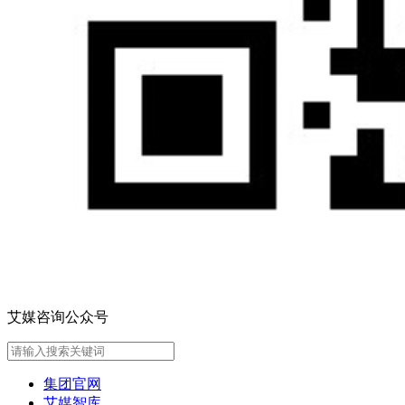
艾媒咨询公众号
集团官网
艾媒智库