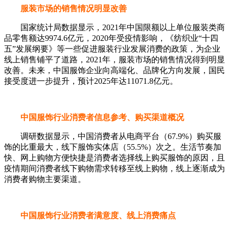
服装市场的销售情况明显改善
国家统计局数据显示，2021年中国限额以上单位服装类商
品零售额达9974.6亿元，2020年受疫情影响，《纺织业“十四
五”发展纲要》等一些促进服装行业发展消费的政策，为企业
线上销售铺平了道路，2021年，服装市场的销售情况得到明显
改善。未来，中国服饰企业向高端化、品牌化方向发展，国民
接受度进一步提升，预计2025年达11071.8亿元。
中国服饰行业消费者信息参考、购买渠道概况
调研数据显示，中国消费者从电商平台（67.9%）购买服
饰的比重最大，线下服饰实体店（55.5%）次之。生活节奏加
快、网上购物方便快捷是消费者选择线上购买服饰的原因，且
疫情期间消费者线下购物需求转移至线上购物，线上逐渐成为
消费者购物主要渠道。
中国服饰行业消费者满意度、线上消费痛点