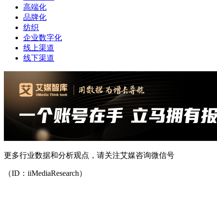
高端化
品牌化
纺织
企业数字化
线上渠道
线下渠道
更多行业数据和分析观点，请关注艾媒咨询微信号
（ID：iiMediaResearch）