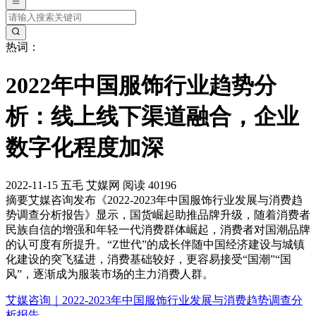
热词：
2022年中国服饰行业趋势分
析：线上线下渠道融合，企业
数字化程度加深
2022-11-15
五毛
艾媒网
阅读 40196
摘要
艾媒咨询发布《2022-2023年中国服饰行业发展与消费趋
势调查分析报告》显示，国货崛起助推品牌升级，随着消费者
民族自信的增强和年轻一代消费群体崛起，消费者对国潮品牌
的认可度有所提升。“Z世代”的成长伴随中国经济建设与城镇
化建设的突飞猛进，消费基础较好，更容易接受“国潮”“国
风”，逐渐成为服装市场的主力消费人群。
艾媒咨询｜2022-2023年中国服饰行业发展与消费趋势调查分
析报告