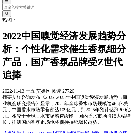
热词：
2022中国嗅觉经济发展趋势分
析：个性化需求催生香氛细分
产品，国产香氛品牌受Z世代
追捧
2022-11-13
十五
艾媒网
阅读 27726
摘要
艾媒咨询发布《2022-2023年中国嗅觉经济发展趋势与商
业机会研究报告》显示，2021年全球香水市场规模达465亿美
元，中国香水市场零售额达109亿元，到2025年预计达到300亿
元。相较于全球香水市场增速缓慢，国内香水市场持续大幅增
长，推测国内香氛市场也将保持持续增长趋势。