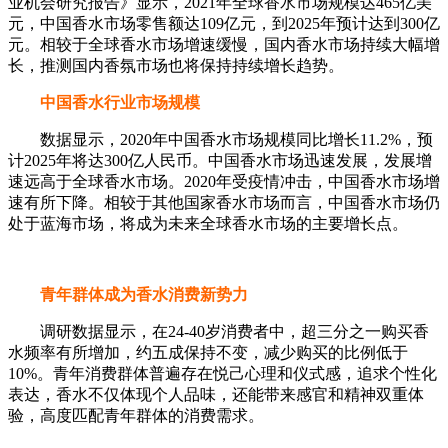
业机会研究报告》显示，2021年全球香水市场规模达465亿美
元，中国香水市场零售额达109亿元，到2025年预计达到300亿
元。相较于全球香水市场增速缓慢，国内香水市场持续大幅增
长，推测国内香氛市场也将保持持续增长趋势。
中国香水行业市场规模
数据显示，2020年中国香水市场规模同比增长11.2%，预
计2025年将达300亿人民币。中国香水市场迅速发展，发展增
速远高于全球香水市场。2020年受疫情冲击，中国香水市场增
速有所下降。相较于其他国家香水市场而言，中国香水市场仍
处于蓝海市场，将成为未来全球香水市场的主要增长点。
青年群体成为香水消费新势力
调研数据显示，在24-40岁消费者中，超三分之一购买香
水频率有所增加，约五成保持不变，减少购买的比例低于
10%。青年消费群体普遍存在悦己心理和仪式感，追求个性化
表达，香水不仅体现个人品味，还能带来感官和精神双重体
验，高度匹配青年群体的消费需求。