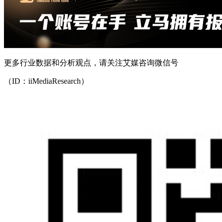
更多行业数据和分析观点，请关注艾媒咨询微信号
（ID：iiMediaResearch）