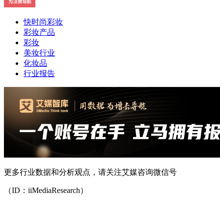
快时尚彩妆
彩妆产品
彩妆
美妆行业
化妆品
行业报告
更多行业数据和分析观点，请关注艾媒咨询微信号
（ID：iiMediaResearch）