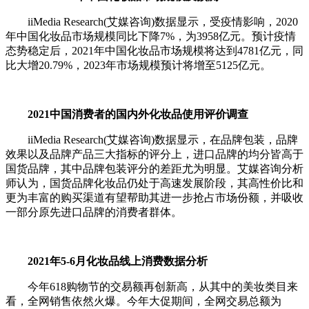
iiMedia Research(艾媒咨询)数据显示，受疫情影响，2020
年中国化妆品市场规模同比下降7%，为3958亿元。预计疫情
态势稳定后，2021年中国化妆品市场规模将达到4781亿元，同
比大增20.79%，2023年市场规模预计将增至5125亿元。
2021中国消费者的国内外化妆品使用评价调查
iiMedia Research(艾媒咨询)数据显示，在品牌包装，品牌
效果以及品牌产品三大指标的评分上，进口品牌的均分皆高于
国货品牌，其中品牌包装评分的差距尤为明显。艾媒咨询分析
师认为，国货品牌化妆品仍处于高速发展阶段，其高性价比和
更为丰富的购买渠道有望帮助其进一步抢占市场份额，并吸收
一部分原先进口品牌的消费者群体。
2021年5-6月化妆品线上消费数据分析
今年618购物节的交易额再创新高，从其中的美妆类目来
看，全网销售依然火爆。今年大促期间，全网交易总额为