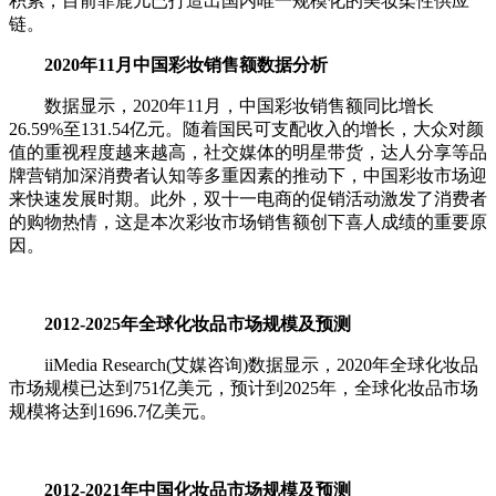
积累，目前菲鹿儿已打造出国内唯一规模化的美妆柔性供应
链。
2020年11月中国彩妆销售额数据分析
数据显示，2020年11月，中国彩妆销售额同比增长
26.59%至131.54亿元。随着国民可支配收入的增长，大众对颜
值的重视程度越来越高，社交媒体的明星带货，达人分享等品
牌营销加深消费者认知等多重因素的推动下，中国彩妆市场迎
来快速发展时期。此外，双十一电商的促销活动激发了消费者
的购物热情，这是本次彩妆市场销售额创下喜人成绩的重要原
因。
2012-2025年全球化妆品市场规模及预测
iiMedia Research(艾媒咨询)数据显示，2020年全球化妆品
市场规模已达到751亿美元，预计到2025年，全球化妆品市场
规模将达到1696.7亿美元。
2012-2021年中国化妆品市场规模及预测