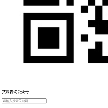
艾媒咨询公众号