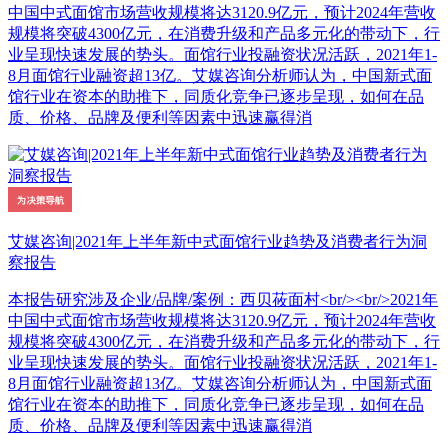
中国中式面馆市场营收规模将达3120.9亿元，预计2024年营收
规模将突破4300亿元，在消费升级和产品多元化的带动下，行
业呈现快速发展的势头。面馆行业投融资状况活跃，2021年1-
8月面馆行业融资超13亿。艾媒咨询分析师认为，中国新式面
馆行业在资本的助推下，同质化竞争已逐步呈现，如何在品
质、价格、品牌及便利等因素中迅速赢得消
艾媒咨询|2021年上半年新中式面馆行业趋势及消费者行为洞
察报告
本报告研究涉及企业/品牌/案例：西贝莜面村<br/><br/>2021年
中国中式面馆市场营收规模将达3120.9亿元，预计2024年营收
规模将突破4300亿元，在消费升级和产品多元化的带动下，行
业呈现快速发展的势头。面馆行业投融资状况活跃，2021年1-
8月面馆行业融资超13亿。艾媒咨询分析师认为，中国新式面
馆行业在资本的助推下，同质化竞争已逐步呈现，如何在品
质、价格、品牌及便利等因素中迅速赢得消