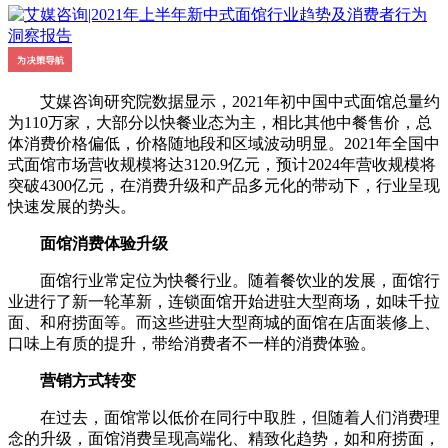
艾媒咨询研究院数据显示，2021年初中国中式面馆总量约
为110万家，大部分以快餐业态为主，相比其他中餐售价，总
体消费价格偏低，价格随地段和区域波动明显。2021年全国中
式面馆市场营收规模将达3120.9亿元，预计2024年营收规模将
突破4300亿元，在消费升级和产品多元化的带动下，行业呈现
快速发展的势头。
面馆消费体验升级
面馆行业常定位为快餐行业。随着餐饮业的发展，面馆行
业进行了新一轮革新，连锁面馆开始进驻大型商场，如味千拉
面、和府捞面等。而这些进驻大型商城的面馆在店面装修上、
口味上有质的提升，带给消费者不一样的消费体验。
营销方式转变
在过去，面馆常以低价在同行中取胜，但随着人们消费理
念的升级，面馆消费呈现高端化、精致化趋势，如和府捞面，