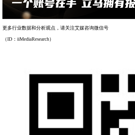
更多行业数据和分析观点，请关注艾媒咨询微信号
（ID：iiMediaResearch）