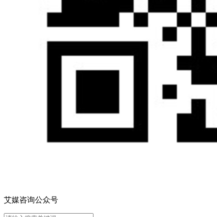
艾媒咨询公众号