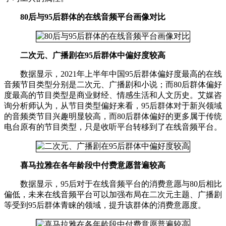
80后与95后群体的在线音频平台画像对比
二次元、广播剧在95后群体中偏好度较高
数据显示，2021年上半年中国95后群体偏好度最高的在线
音频节目类型分别是二次元、广播剧和小说；而80后群体偏好
度最高的节目类型是商业财经、情感生活和人文历史。艾媒咨
询分析师认为，从节目类型偏好来看，95后群体对于新兴领域
的音频类节目兴趣明显较高，而80后群体偏好的更多属于传统
电台原有的节目类型，只是收听平台转移到了在线音频平台。
喜马拉雅在各年龄段中付费意愿普遍较高
数据显示，95后对于在线音频平台的消费意愿与80后相比
偏低，未来在线音频平台可以加强布局在二次元主题、广播剧
等受到95后群体青睐的领域，提升该群体的消费意愿度。