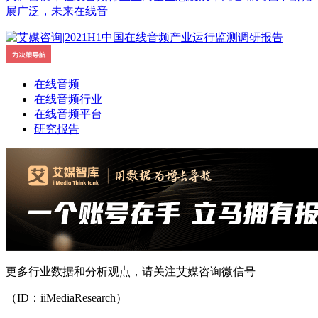
展广泛，未来在线音
在线音频
在线音频行业
在线音频平台
研究报告
更多行业数据和分析观点，请关注艾媒咨询微信号
（ID：iiMediaResearch）