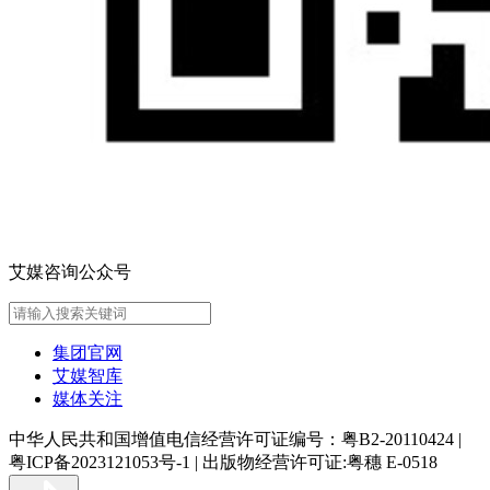
艾媒咨询公众号
集团官网
艾媒智库
媒体关注
中华人民共和国增值电信经营许可证编号：粤B2-20110424
|
粤ICP备2023121053号-1
|
出版物经营许可证:粤穗 E-0518