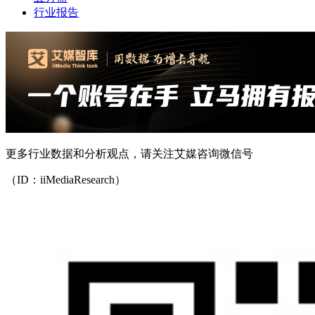
行业报告
更多行业数据和分析观点，请关注艾媒咨询微信号
（ID：iiMediaResearch）