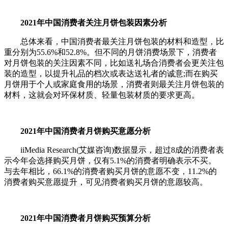
2021年中国消费者关注月饼包装因素分析
总体来看，中国消费者最关注月饼包装的材料和造型，比
重分别为55.6%和52.8%。但不同的月饼消费场景下，消费者
对月饼包装的关注因素不同，比如送礼场合消费者会更关注包
装的造型，以提升礼品的档次或表达送礼者的诚意;而在购买
月饼用于个人或家庭食用的场景，消费者则最关注月饼包装的
材料，这就会对环保材质、轻量包装材质的要求更高。
2021年中国消费者月饼购买意愿分析
iiMedia Research(艾媒咨询)数据显示，超过8成的消费者表
示今年会选择购买月饼，仅有5.1%的消费者明确表示不买。
与去年相比，66.1%的消费者购买月饼的意愿不变，11.2%的
消费者购买意愿提升，可见消费者购买月饼的意愿较高。
2021年中国消费者月饼购买预算分析