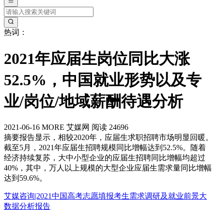
热词：
2021年应届生岗位同比大涨
52.5%，中国就业形势以及专
业/岗位/地域薪酬待遇分析
2021-06-16
MORE
艾媒网
阅读 24696
摘要
报告显示，相较2020年，应届生求职招聘市场明显回暖。
截至5月，2021年应届生招聘规模同比增幅达到52.5%。随着
经济持续复苏，大中小型企业的应届生招聘同比增幅均超过
40%，其中，万人以上规模的大型企业应届生需求量同比增幅
达到59.6%。
艾媒咨询|2021中国高考志愿填报考生需求调研及就业前景大
数据分析报告