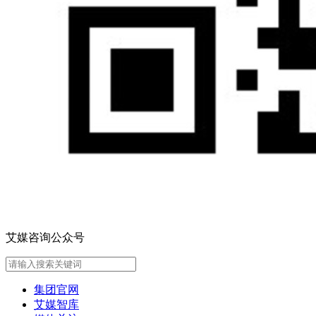
艾媒咨询公众号
集团官网
艾媒智库