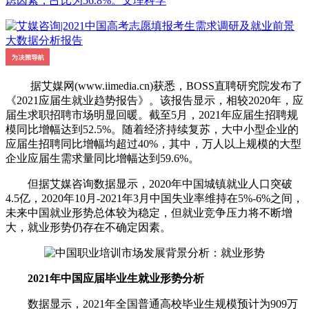
虑因素，占比为56.8%。文理科学
据艾媒网(www.iimedia.cn)获悉，BOSS直聘研究院发布了
《2021应届生就业趋势报告》。该报告显示，相较2020年，应
届生求职招聘市场明显回暖。截至5月，2021年应届生招聘规
模同比增幅达到52.5%。随着经济持续复苏，大中小型企业的
应届生招聘同比增幅均超过40%，其中，万人以上规模的大型
企业应届生需求量同比增幅达到59.6%。
但据艾媒咨询数据显示，2020年中国城镇就业人口突破
4.5亿，2020年10月-2021年3月中国失业率维持在5%-6%之间，
未来中国就业形势总体较为稳定，但就业竞争压力将不断增
大，就业形势仍存在不确定因素。
2021年中国应届毕业生就业形势分析
数据显示，2021年全国普通高校毕业生规模预计为909万