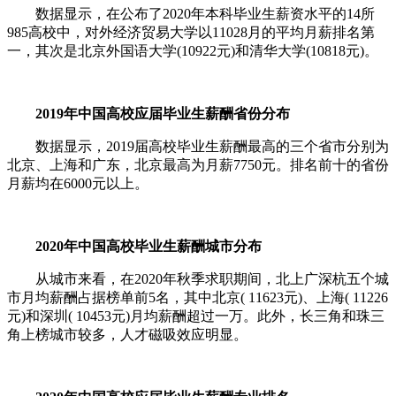
数据显示，在公布了2020年本科毕业生薪资水平的14所
985高校中，对外经济贸易大学以11028月的平均月薪排名第
一，其次是北京外国语大学(10922元)和清华大学(10818元)。
2019年中国高校应届毕业生薪酬省份分布
数据显示，2019届高校毕业生薪酬最高的三个省市分别为
北京、上海和广东，北京最高为月薪7750元。排名前十的省份
月薪均在6000元以上。
2020年中国高校毕业生薪酬城市分布
从城市来看，在2020年秋季求职期间，北上广深杭五个城
市月均薪酬占据榜单前5名，其中北京( 11623元)、上海( 11226
元)和深圳( 10453元)月均薪酬超过一万。此外，长三角和珠三
角上榜城市较多，人才磁吸效应明显。