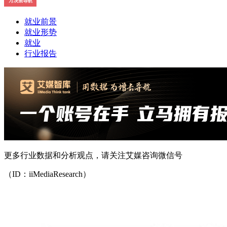
就业前景
就业形势
就业
行业报告
更多行业数据和分析观点，请关注艾媒咨询微信号
（ID：iiMediaResearch）