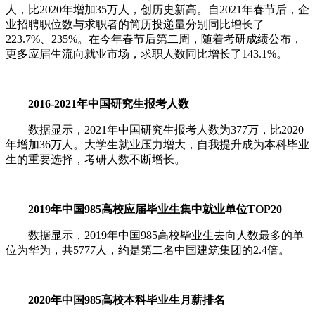
人，比2020年增加35万人，创历史新高。自2021年春节后，企
业招聘职位数与求职者的简历投递量分别同比增长了
223.7%、235%。在今年春节后第二周，随着考研成绩公布，
更多应届生流向就业市场，求职人数同比增长了143.1%。
2016-2021年中国研究生报考人数
数据显示，2021年中国研究生报考人数为377万，比2020
年增加36万人。大学生就业压力增大，自我提升成为本科毕业
生的重要选择，考研人数不断增长。
2019年中国985高校应届毕业生集中就业单位TOP20
数据显示，2019年中国985高校毕业生去向人数最多的单
位为华为，共5777人，约是第二名中国建筑集团的2.4倍。
2020年中国985高校本科毕业生月薪排名