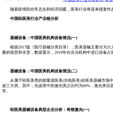
随着疫情防控常态化和经济回暖，医美行业将迎来报复性反
中国轻医美行业产业链分析
器械设备：中国医美机构设备情况(一)
根据2017版《医疗器械分类目录》，医美器械主要分为六
量的假货和水货，数据显示，2019年在合法机构中进口设备
器械设备：中国医美机构设备情况(二)
从属于轻医美类的能量源医美(光电医美)在医美器械市场中
波三大类。其中，光波类中的激光类占比约为60%，激光类
等。
轻医美器械设备典型企业分析：奇致激光(一)