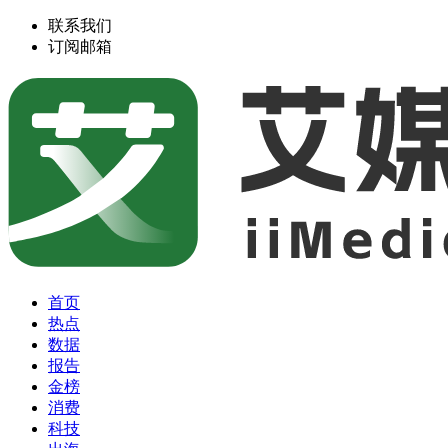
联系我们
订阅邮箱
首页
热点
数据
报告
金榜
消费
科技