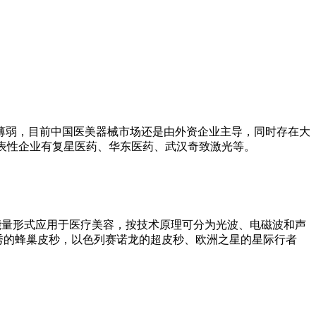
薄弱，目前中国医美器械市场还是由外资企业主导，同时存在大
代表性企业有复星医药、华东医药、武汉奇致激光等。
量形式应用于医疗美容，按技术原理可分为光波、电磁波和声
秀的蜂巢皮秒，以色列赛诺龙的超皮秒、欧洲之星的星际行者