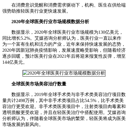
在消费意识觉醒和消费需求驱动下，机构、医生在供给端
强势助推轻医美行业更快速发展。
2020年全球医美行业市场规模数据分析
数据显示，2020年全球医美行业市场规模为130亿美元，
同比增长5.2%。艾媒咨询分析师认为，医美行业一直以来作
为一个富有生机和活力的产业，近年来保持快速发展的态势，
2020年因新冠肺炎疫情影响，发展速度略受影响，但随着经济
逐步回暖，预计医美行业在2021年后将迎来报复性反弹，增至
144亿美元。
全球医美市场美容治疗数量
数据显示，2019年全球手术类与非手术类美容治疗项目数
量共计2498万例，其中非手术类项目占比54.5%，比手术类美
容治疗更受欢迎。非手术类医美项目中，注射类项目肉毒素和
透明质酸更受欢迎，并且在轻医美治疗中搭配使用。艾媒咨询
分析师认为，伴随着全球医美市场的繁荣，轻医美将成为医美
市场发展的新风向。