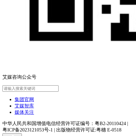
艾媒咨询公众号
集团官网
艾媒智库
媒体关注
中华人民共和国增值电信经营许可证编号：粤B2-20110424
|
粤ICP备2023121053号-1
|
出版物经营许可证:粤穗 E-0518