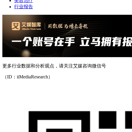
美容治疗
行业报告
更多行业数据和分析观点，请关注艾媒咨询微信号
（ID：iiMediaResearch）