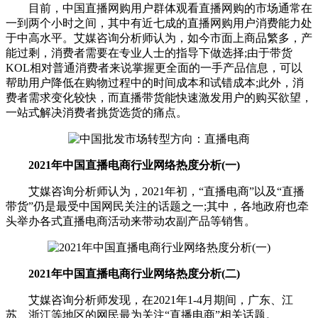
目前，中国直播网购用户群体观看直播网购的市场通常在
一到两个小时之间，其中有近七成的直播网购用户消费能力处
于中高水平。艾媒咨询分析师认为，如今市面上商品繁多，产
能过剩，消费者需要在专业人士的指导下做选择;由于带货
KOL相对普通消费者来说掌握更全面的一手产品信息，可以
帮助用户降低在购物过程中的时间成本和试错成本;此外，消
费者需求变化较快，而直播带货能快速激发用户的购买欲望，
一站式解决消费者挑货选货的痛点。
2021年中国直播电商行业网络热度分析(一)
艾媒咨询分析师认为，2021年初，“直播电商”以及“直播
带货”仍是最受中国网民关注的话题之一;其中，各地政府也牵
头举办各式直播电商活动来带动农副产品等销售。
2021年中国直播电商行业网络热度分析(二)
艾媒咨询分析师发现，在2021年1-4月期间，广东、江
苏、浙江等地区的网民最为关注“直播电商”相关话题。