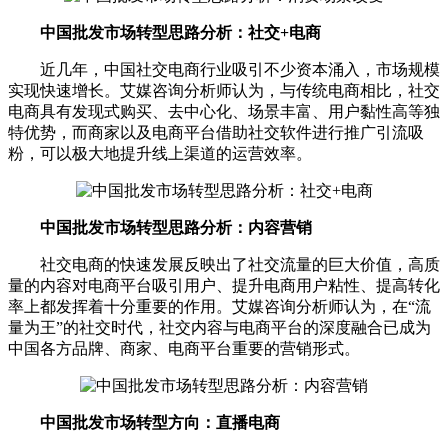
中国批发市场转型思路分析：社交+电商
近几年，中国社交电商行业吸引不少资本涌入，市场规模
实现快速增长。艾媒咨询分析师认为，与传统电商相比，社交
电商具有发现式购买、去中心化、场景丰富、用户黏性高等独
特优势，而商家以及电商平台借助社交软件进行推广引流吸
粉，可以极大地提升线上渠道的运营效率。
中国批发市场转型思路分析：内容营销
社交电商的快速发展反映出了社交流量的巨大价值，高质
量的内容对电商平台吸引用户、提升电商用户粘性、提高转化
率上都发挥着十分重要的作用。艾媒咨询分析师认为，在“流
量为王”的社交时代，社交内容与电商平台的深度融合已成为
中国各方品牌、商家、电商平台重要的营销形式。
中国批发市场转型方向：直播电商