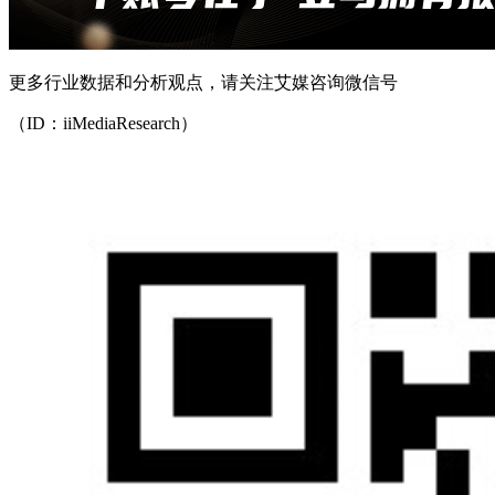
更多行业数据和分析观点，请关注艾媒咨询微信号
（ID：iiMediaResearch）