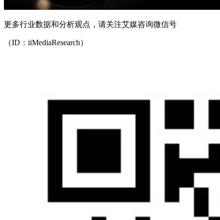
更多行业数据和分析观点，请关注艾媒咨询微信号
（ID：iiMediaResearch）