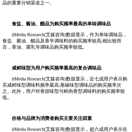
品的重要分销渠道之一。
食盐、酱油、醋品为购买频率最高的单味调味品
iiMedia Research(艾媒咨询)数据显示，作为单味调味品，
食盐、酱油、醋品及香辛调味料的购买频率较高;相比较而
言，香油、腐乳等调味品购买频率较低。
咸鲜味型为用户购买频率最高的复合调味品
iiMedia Research(艾媒咨询)数据显示，近七成用户表示购
买咸鲜味型调味料频率最高;葱椒味型调味品的购买频率次
之。此外，用户对香甜味型与鲜肉香型调味料的购买频率较
低。
价格与品牌为消费者购买主要关注因素
iiMedia Research(艾媒咨询)数据显示，超六成用户表示在