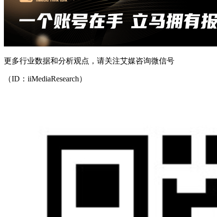
更多行业数据和分析观点，请关注艾媒咨询微信号
（ID：iiMediaResearch）