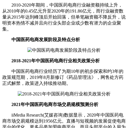
2010-2020年期间，中国医药电商行业融资额持续上升，
从2010年的0.45亿元升至2020年的191.86亿元，而行业融资数
量从2015年达到峰顶后开始回落，但单笔融资额不降反升，说
明资本热情不减并且向行业头部企业或少数有潜力的企业聚
集。
中国医药电商发展阶段及特点分析
2018-2021年中国医药电商行业相关政策分析
中国医药电商行业经历了为期10年的初步探索和约3年的
政策规范期，2019年8月新修订《药品管理法》，网售处方药
正式解禁，政策进入持续推动期。
2021年中国医药电商市场交易规模预测分析
iiMedia Research(艾媒咨询)数据显示，2020年中国医药电
商市场交易规模达到1956亿元。直播与短视频的发展促使电商
平台的优化，更多品类加盟电商平台，而且头部平台的入局为