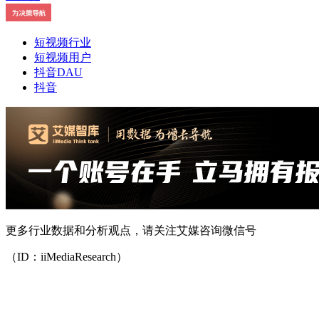
短视频行业
短视频用户
抖音DAU
抖音
更多行业数据和分析观点，请关注艾媒咨询微信号
（ID：iiMediaResearch）