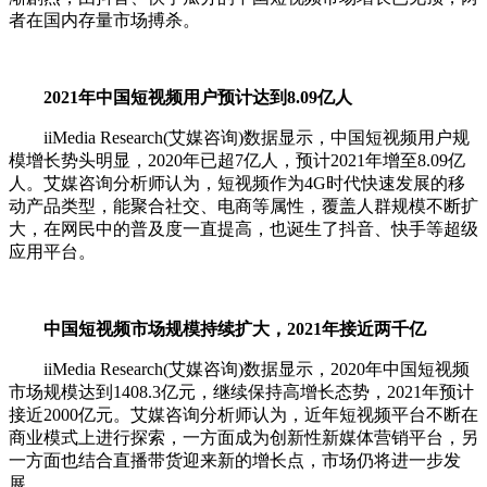
者在国内存量市场搏杀。
2021年中国短视频用户预计达到8.09亿人
iiMedia Research(艾媒咨询)数据显示，中国短视频用户规
模增长势头明显，2020年已超7亿人，预计2021年增至8.09亿
人。艾媒咨询分析师认为，短视频作为4G时代快速发展的移
动产品类型，能聚合社交、电商等属性，覆盖人群规模不断扩
大，在网民中的普及度一直提高，也诞生了抖音、快手等超级
应用平台。
中国短视频市场规模持续扩大，2021年接近两千亿
iiMedia Research(艾媒咨询)数据显示，2020年中国短视频
市场规模达到1408.3亿元，继续保持高增长态势，2021年预计
接近2000亿元。艾媒咨询分析师认为，近年短视频平台不断在
商业模式上进行探索，一方面成为创新性新媒体营销平台，另
一方面也结合直播带货迎来新的增长点，市场仍将进一步发
展。