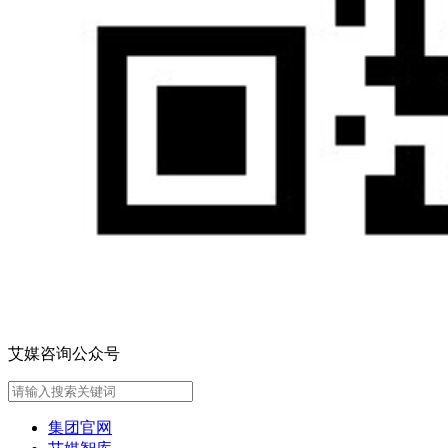
艾媒咨询公众号
集团官网