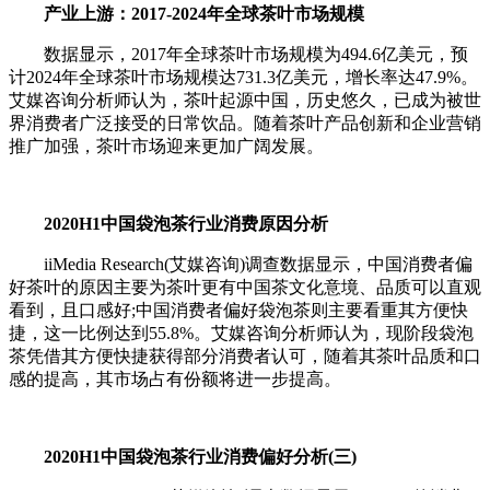
产业上游：2017-2024年全球茶叶市场规模
数据显示，2017年全球茶叶市场规模为494.6亿美元，预
计2024年全球茶叶市场规模达731.3亿美元，增长率达47.9%。
艾媒咨询分析师认为，茶叶起源中国，历史悠久，已成为被世
界消费者广泛接受的日常饮品。随着茶叶产品创新和企业营销
推广加强，茶叶市场迎来更加广阔发展。
2020H1中国袋泡茶行业消费原因分析
iiMedia Research(艾媒咨询)调查数据显示，中国消费者偏
好茶叶的原因主要为茶叶更有中国茶文化意境、品质可以直观
看到，且口感好;中国消费者偏好袋泡茶则主要看重其方便快
捷，这一比例达到55.8%。艾媒咨询分析师认为，现阶段袋泡
茶凭借其方便快捷获得部分消费者认可，随着其茶叶品质和口
感的提高，其市场占有份额将进一步提高。
2020H1中国袋泡茶行业消费偏好分析(三)