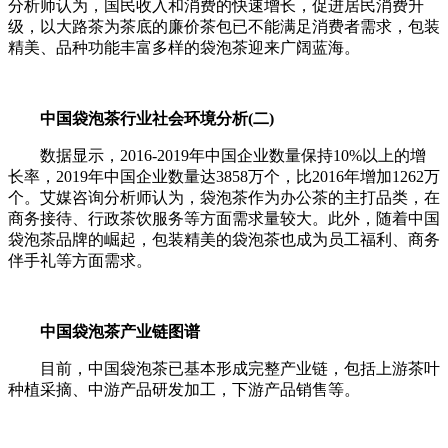
分析师认为，国民收入和消费的快速增长，促进居民消费升
级，以大路茶为茶底的廉价茶包已不能满足消费者需求，包装
精美、品种功能丰富多样的袋泡茶迎来广阔蓝海。
中国袋泡茶行业社会环境分析(二)
数据显示，2016-2019年中国企业数量保持10%以上的增
长率，2019年中国企业数量达3858万个，比2016年增加1262万
个。艾媒咨询分析师认为，袋泡茶作为办公茶的主打品类，在
商务接待、行政茶饮服务等方面需求量较大。此外，随着中国
袋泡茶品牌的崛起，包装精美的袋泡茶也成为员工福利、商务
伴手礼等方面需求。
中国袋泡茶产业链图谱
目前，中国袋泡茶已基本形成完整产业链，包括上游茶叶
种植采摘、中游产品研发加工，下游产品销售等。