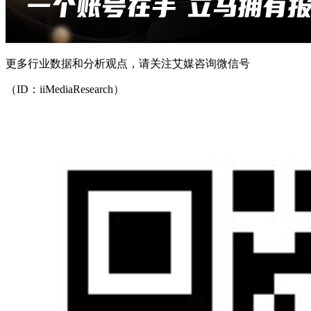
更多行业数据和分析观点，请关注艾媒咨询微信号
（ID：iiMediaResearch）