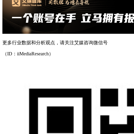
更多行业数据和分析观点，请关注艾媒咨询微信号
（ID：iiMediaResearch）