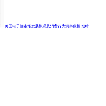
美国电子烟市场发展概况及消费行为洞察数据
烟叶