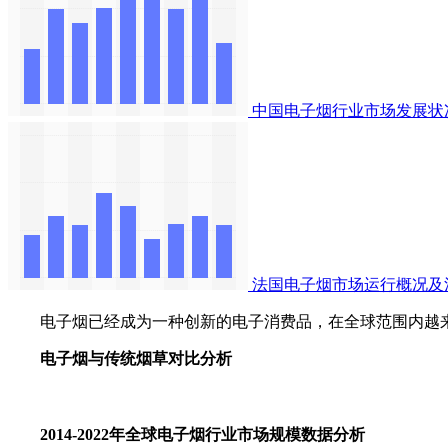
中国电子烟行业市场发展状
法国电子烟市场运行概况及
电子烟已经成为一种创新的电子消费品，在全球范围内越
电子烟与传统烟草对比分析
2014-2022年全球电子烟行业市场规模数据分析