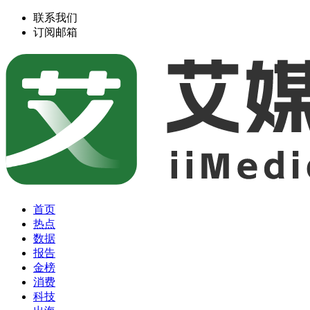
联系我们
订阅邮箱
首页
热点
数据
报告
金榜
消费
科技