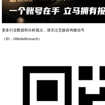
更多行业数据和分析观点，请关注艾媒咨询微信号
（ID：iiMediaResearch）