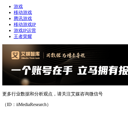
游戏
移动游戏
腾讯游戏
移动游戏IP
游戏IP运营
王者荣耀
更多行业数据和分析观点，请关注艾媒咨询微信号
（ID：iiMediaResearch）