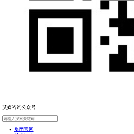
艾媒咨询公众号
集团官网