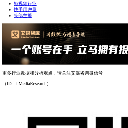
短视频行业
快手用户量
头部主播
更多行业数据和分析观点，请关注艾媒咨询微信号
（ID：iiMediaResearch）