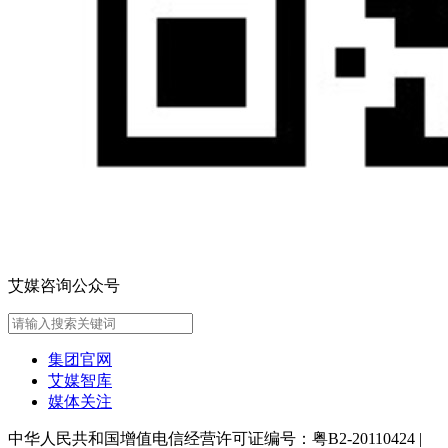
艾媒咨询公众号
集团官网
艾媒智库
媒体关注
中华人民共和国增值电信经营许可证编号：粤B2-20110424
|