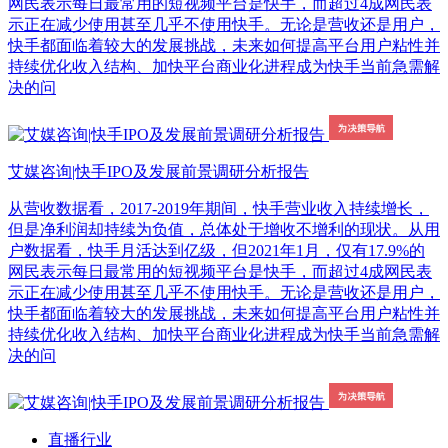
网民表示每日最常用的短视频平台是快手，而超过4成网民表
示正在减少使用甚至几乎不使用快手。无论是营收还是用户，
快手都面临着较大的发展挑战，未来如何提高平台用户粘性并
持续优化收入结构、加快平台商业化进程成为快手当前急需解
决的问
艾媒咨询|快手IPO及发展前景调研分析报告
从营收数据看，2017-2019年期间，快手营业收入持续增长，
但是净利润却持续为负值，总体处于增收不增利的现状。从用
户数据看，快手月活达到亿级，但2021年1月，仅有17.9%的
网民表示每日最常用的短视频平台是快手，而超过4成网民表
示正在减少使用甚至几乎不使用快手。无论是营收还是用户，
快手都面临着较大的发展挑战，未来如何提高平台用户粘性并
持续优化收入结构、加快平台商业化进程成为快手当前急需解
决的问
直播行业