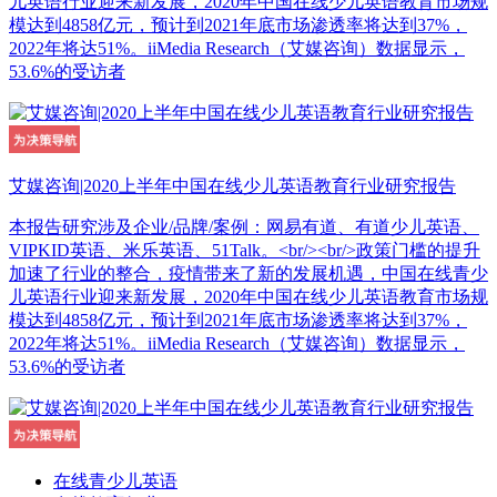
儿英语行业迎来新发展，2020年中国在线少儿英语教育市场规
模达到4858亿元，预计到2021年底市场渗透率将达到37%，
2022年将达51%。iiMedia Research（艾媒咨询）数据显示，
53.6%的受访者
艾媒咨询|2020上半年中国在线少儿英语教育行业研究报告
本报告研究涉及企业/品牌/案例：网易有道、有道少儿英语、
VIPKID英语、米乐英语、51Talk。<br/><br/>政策门槛的提升
加速了行业的整合，疫情带来了新的发展机遇，中国在线青少
儿英语行业迎来新发展，2020年中国在线少儿英语教育市场规
模达到4858亿元，预计到2021年底市场渗透率将达到37%，
2022年将达51%。iiMedia Research（艾媒咨询）数据显示，
53.6%的受访者
在线青少儿英语