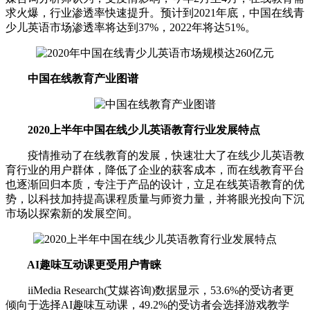
求火爆，行业渗透率快速提升。预计到2021年底，中国在线青
少儿英语市场渗透率将达到37%，2022年将达51%。
中国在线教育产业图谱
2020上半年中国在线少儿英语教育行业发展特点
疫情推动了在线教育的发展，快速壮大了在线少儿英语教
育行业的用户群体，降低了企业的获客成本，而在线教育平台
也逐渐回归本质，专注于产品的设计，立足在线英语教育的优
势，以科技加持提高课程质量与师资力量，并将眼光投向下沉
市场以探索新的发展空间。
AI趣味互动课更受用户青睐
iiMedia Research(艾媒咨询)数据显示，53.6%的受访者更
倾向于选择AI趣味互动课，49.2%的受访者会选择游戏教学