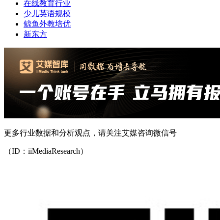
在线教育行业
少儿英语规模
鲸鱼外教培优
新东方
更多行业数据和分析观点，请关注艾媒咨询微信号
（ID：iiMediaResearch）