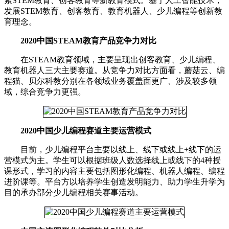
索STEM教育、创客教育等新教育模式。基于人工智能技术，
发展STEM教育、创客教育、教育机器人、少儿编程等创新教
育理念。
2020中国STEAM教育产品竞争力对比
在STEAM教育领域，主要呈现出创客教育、少儿编程、
教育机器人三大主要赛道。从竞争力对比方面看，蘑菇云、编
程猫、贝尔科教分别在各领域业务覆盖面更广、涉及较多领
域，综合竞争力更强。
2020中国少儿编程赛道主要运营模式
目前，少儿编程平台主要以线上、线下或线上+线下的运
营模式为主。学生可以根据班级人数选择线上或线下的4种授
课形式，学习的内容主要包括图形化编程、机器人编程、编程
进阶课等。平台方以培养学生创造发明能力、助力学生升学为
目的承办部分少儿编程相关赛事活动。