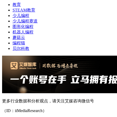
教育
STEAM教育
少儿编程
少儿编程赛道
图形化编程
机器人编程
蘑菇云
编程猫
贝尔科教
更多行业数据和分析观点，请关注艾媒咨询微信号
（ID：iiMediaResearch）