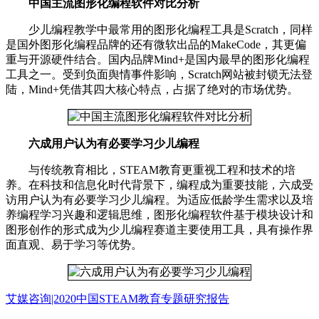
中国主流图形化编程软件对比分析
少儿编程教学中最常用的图形化编程工具是Scratch，同样
是国外图形化编程品牌的还有微软出品的MakeCode，其更偏
重与开源硬件结合。国内品牌Mind+是国内最早的图形化编程
工具之一。受到负面舆情事件影响，Scratch网站被封锁无法登
陆，Mind+凭借其四大核心特点，占据了绝对的市场优势。
六成用户认为有必要学习少儿编程
与传统教育相比，STEAM教育更重视工程和技术的培
养。在科技和信息化时代背景下，编程成为重要技能，六成受
访用户认为有必要学习少儿编程。为适应低龄学生需求以及培
养编程学习兴趣和逻辑思维，图形化编程软件基于模块设计和
图形创作的形式成为少儿编程赛道主要使用工具，具有操作界
面直观、易于学习等优势。
艾媒咨询|2020中国STEAM教育专题研究报告