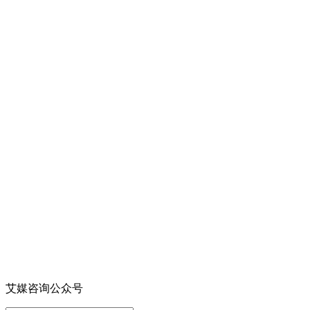
艾媒咨询公众号