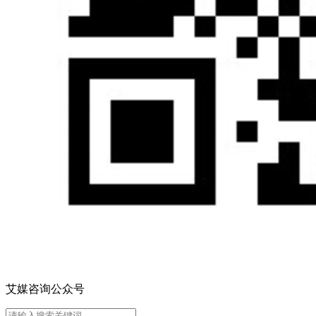
艾媒咨询公众号