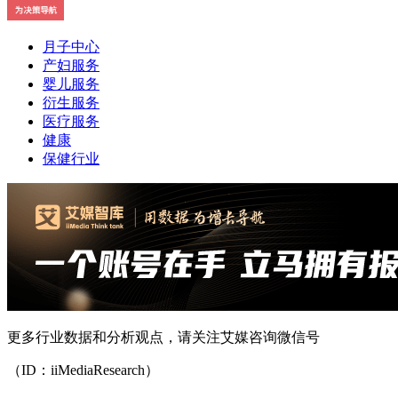
月子中心
产妇服务
婴儿服务
衍生服务
医疗服务
健康
保健行业
更多行业数据和分析观点，请关注艾媒咨询微信号
（ID：iiMediaResearch）