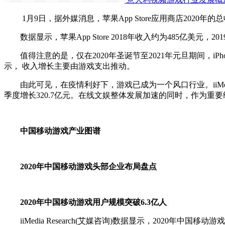
1月9日，据外媒消息，苹果App Store应用商店2020年的总
数据显示，苹果App Store 2018年收入约为485亿美元，2
值得注意的是，仅在2020年圣诞节至2021年元旦期间，iPh
示， 收入增长主要由游戏支出推动。
由此可见，在疫情利好下，游戏已成为一个风口行业。iiMedia 
季度增长320.7亿元。在线文娱整体发展加速的同时，作为重要细
中国移动游戏产业图谱
2020年中国移动游戏头部企业布局盘点
2020年中国移动游戏用户规模突破6.3亿人
iiMedia Research(艾媒咨询)数据显示，2020年