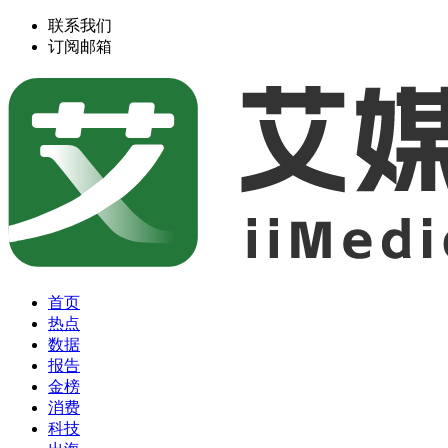
联系我们
订阅邮箱
首页
热点
数据
报告
金榜
消费
科技