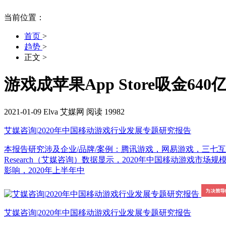
当前位置：
首页
>
趋势
>
正文
>
游戏成苹果App Store吸金
2021-01-09
Elva
艾媒网
阅读 19982
艾媒咨询|2020年中国移动游戏行业发展专题研究报告
本报告研究涉及企业/品牌/案例：腾讯游戏，网易游戏，三七互娱，
Research（艾媒咨询）数据显示，2020年中国移动游戏市场
影响，2020年上半年中
艾媒咨询|2020年中国移动游戏行业发展专题研究报告