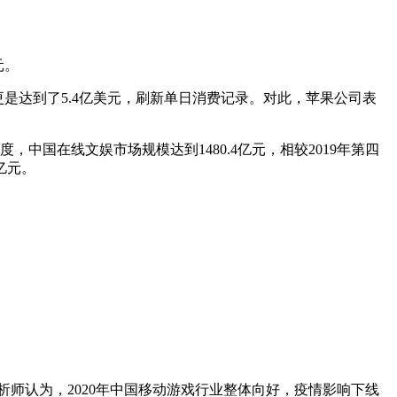
元。
费额更是达到了5.4亿美元，刷新单日消费记录。对此，苹果公司表
度，中国在线文娱市场规模达到1480.4亿元，相较2019年第四
亿元。
咨询分析师认为，2020年中国移动游戏行业整体向好，疫情影响下线