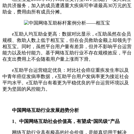
助共济服务，加入的成员遭遇重大疾病可申请最高30万元的互
助金，费用由所有成员分摊。
e互助人均互助金更高：数据对比显示，e互助虽然在会员
规模、救助人数上低于相互宝，但在会员救助金额上却领先于
相互宝。同时，虽然平台用户量有差异，但并不影响平台运营
能力以及给付能力。基于网络互助行业不存在规模效应，平台
在支出费用上不会随着用户量上涨而下滑。
e互助平台运营稳定优良：对比社会癌症重疾发生率以及
中青年癌症发病率数据，e互助平台用户发病率更为接近社会
平均水平。e互助平台有着更为平稳优良的平台运营环境以及
更为坚固的风控能力。
中国网络互助行业发展趋势分析
1、中国网络互助社会价值高，有望成“国民级”产品
网络互助行业具有极高的社会价值，是能真切用于解决