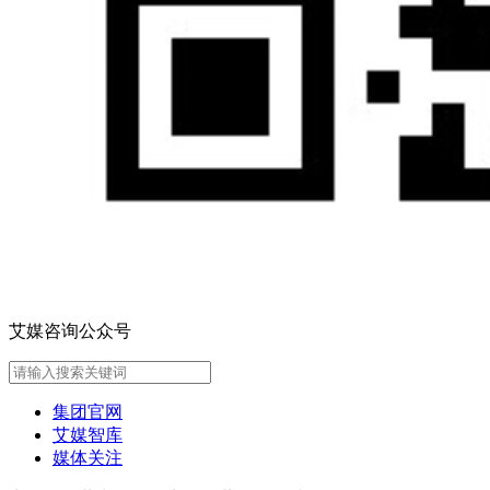
艾媒咨询公众号
集团官网
艾媒智库
媒体关注