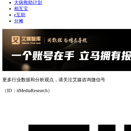
大病救助计划
相互宝
e互助
分摊
更多行业数据和分析观点，请关注艾媒咨询微信号
（ID：iiMediaResearch）