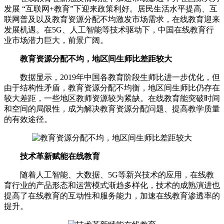
发展 “互联网+教育”下迎来政策利好。居民生活水平提高、互
联网普及以及教育资源分配不均激发市场需求，在线教育迎来
发展机遇。在5G、人工智能等技术驱动下，中国在线教育行
业市场潜力巨大，前景广阔。
教育资源分配不均，地区间生师比差距较大
数据显示，2019年中国各教育阶段生师比进一步优化，但
由于结构性矛盾，教育资源分配不均衡，地区间生师比仍存在
较大差距，一些地区教师资源较为紧缺。在线教育能突破时间
和空间的局限性，成为解决教育资源分配问题、提高教学质量
的有效途径。
技术革新赋能在线教育
随着人工智能、大数据、5G等新兴技术的应用，在线教
育行业的产品形态和运营模式渐趋多样化，技术的成熟演进也
提高了在线教育的互动性和服务能力，加速在线教育渗透率的
提升。