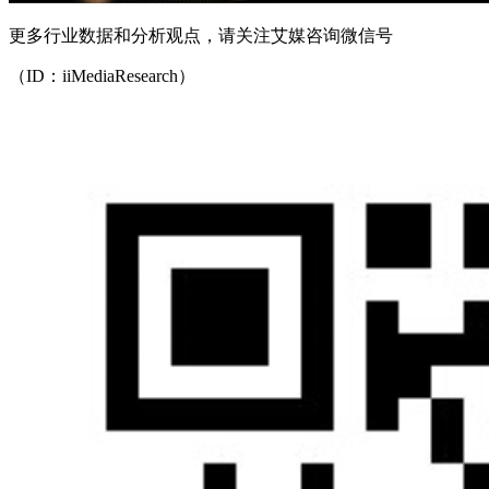
更多行业数据和分析观点，请关注艾媒咨询微信号
（ID：iiMediaResearch）