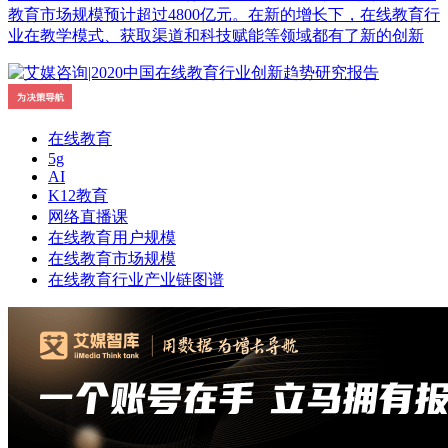
教育市场规模预计超过4800亿元。在新的增长下，在线教育行
业在教学模式、获取渠道和科技赋能等领域都有了新的创新
在线教育
5g
AI
K12教育
网络直播课
在线教育用户规模
在线教育市场规模
在线教育行业产业链图谱