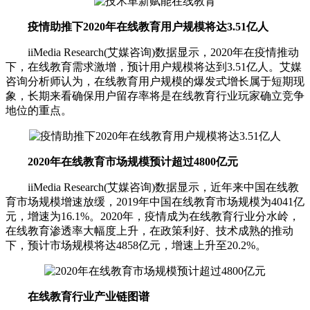
疫情助推下2020年在线教育用户规模将达3.51亿人
iiMedia Research(艾媒咨询)数据显示，2020年在疫情推动
下，在线教育需求激增，预计用户规模将达到3.51亿人。艾媒
咨询分析师认为，在线教育用户规模的爆发式增长属于短期现
象，长期来看确保用户留存率将是在线教育行业玩家确立竞争
地位的重点。
2020年在线教育市场规模预计超过4800亿元
iiMedia Research(艾媒咨询)数据显示，近年来中国在线教
育市场规模增速放缓，2019年中国在线教育市场规模为4041亿
元，增速为16.1%。2020年，疫情成为在线教育行业分水岭，
在线教育渗透率大幅度上升，在政策利好、技术成熟的推动
下，预计市场规模将达4858亿元，增速上升至20.2%。
在线教育行业产业链图谱